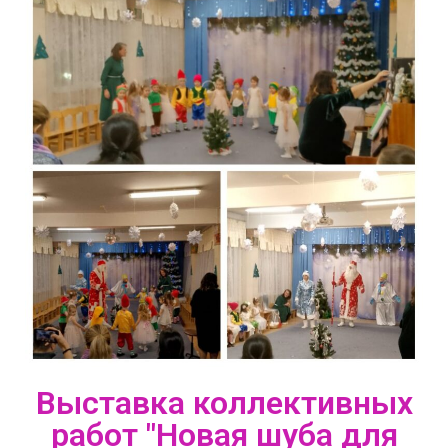
Выставка коллективных
работ "Новая шуба для