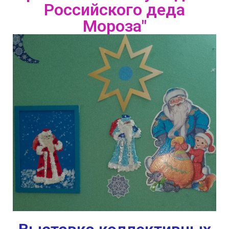
Российского деда
Мороза"