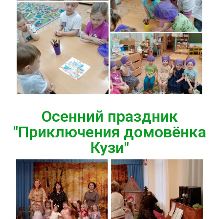
Осенний праздник
"Приключения домовёнка
Кузи"