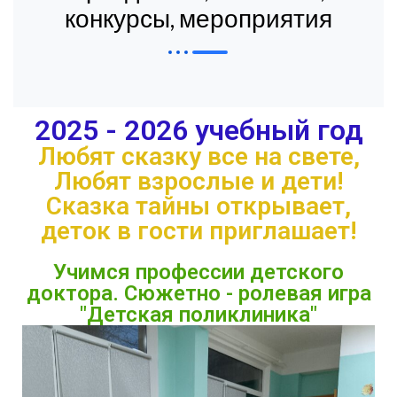
конкурсы, мероприятия
2025 - 2026 учебный год
Любят сказку все на свете,
Любят взрослые и дети!
Сказка тайны открывает,
деток в гости приглашает!
Учимся профессии детского
доктора. Сюжетно - ролевая игра
"Детская поликлиника"