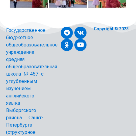
Copyright © 2023
Государственное
бюджетное
общеобразовательное
учреждение
средняя
общеобразовательная
школа №457 с
углубленным
изучением
английского
языка
Выборгского
района Санкт-
Петербурга
(структурное