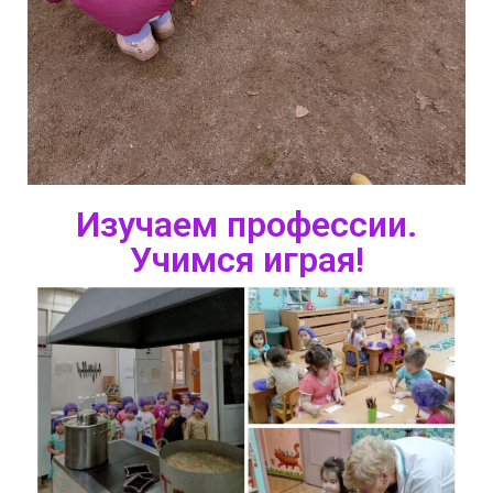
Изучаем профессии.
Учимся играя!