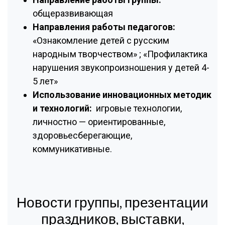
общеразвивающая
Направления работы педагогов:
«Ознакомление детей с русским
народным творчеством» ; «Профилактика
нарушения звукопроизношения у детей 4-
5 лет»
Использование инновационных методик
и технологий:
игровые технологии,
личностно — ориентированные,
здоровьесберегающие,
коммуникативные.
Новости группы, презентации
праздников, выставки,