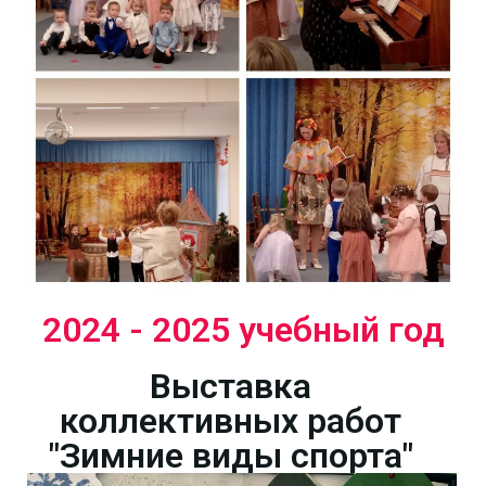
2024 - 2025 учебный год
Выставка
коллективных работ
"Зимние виды спорта"