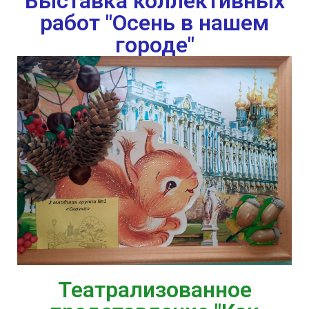
Выставка коллективных
работ "Осень в нашем
городе"
Театрализованное