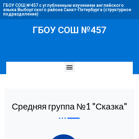
ГБОУ СОШ №457 с углубленным изучением английского
языка Выборгского района Санкт-Петербурга (структурное
подразделение)
ГБОУ СОШ №457
Средняя группа №1 "Сказка"